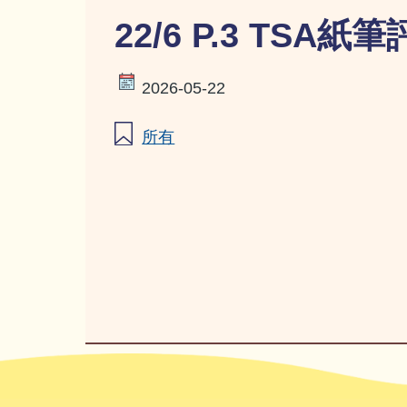
22/6 P.3 TSA
2026-05-22
所有