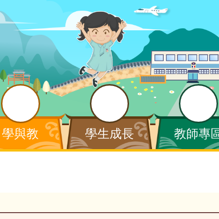
學與教
學生成長
教師專