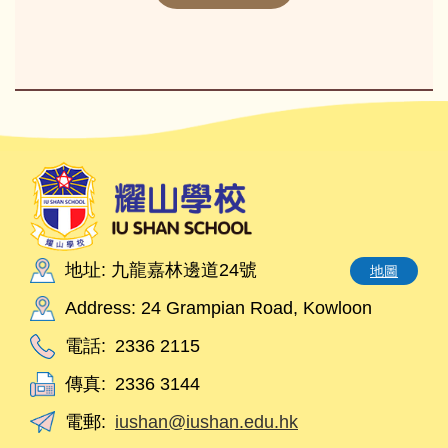
地址: 九龍嘉林邊道24號
地圖
Address: 24 Grampian Road, Kowloon
電話:
2336 2115
傳真:
2336 3144
電郵:
iushan@iushan.edu.hk