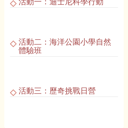
活動一：迪士尼科學行動
活動二：海洋公園小學自然
體驗班
活動三：歷奇挑戰日營