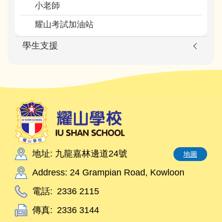
小老師
耀山考試加油站
學生支援
地址: 九龍嘉林邊道24號
地圖
Address: 24 Grampian Road, Kowloon
電話:
2336 2115
傳真:
2336 3144