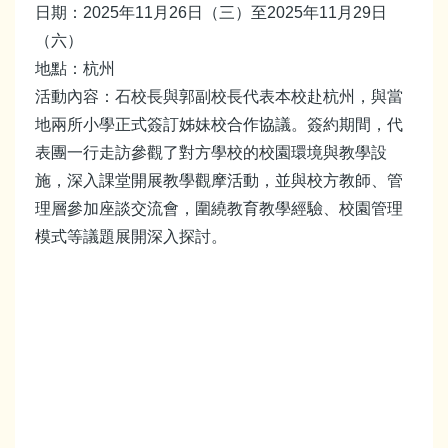
日期：2025年11月26日（三）至2025年11月29日
（六）
地點：杭州
活動內容：石校長與郭副校長代表本校赴杭州，與當
地兩所小學正式簽訂姊妹校合作協議。簽約期間，代
表團一行走訪參觀了對方學校的校園環境與教學設
施，深入課堂開展教學觀摩活動，並與校方教師、管
理層參加座談交流會，圍繞教育教學經驗、校園管理
模式等議題展開深入探討。