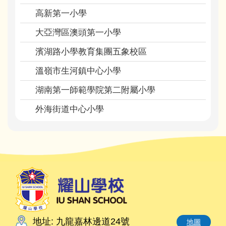
高新第一小學
大亞灣區澳頭第一小學
濱湖路小學教育集團五象校區
溫嶺市生河鎮中心小學
湖南第一師範學院第二附屬小學
外海街道中心小學
地址: 九龍嘉林邊道24號
地圖