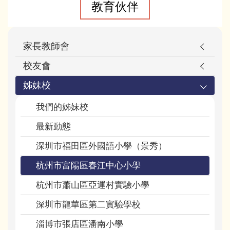
教育伙伴
家長教師會
校友會
姊妹校
我們的姊妹校
最新動態
深圳市福田區外國語小學（景秀）
杭州市富陽區春江中心小學
杭州市蕭山區亞運村實驗小學
深圳市龍華區第二實驗學校
淄博市張店區潘南小學