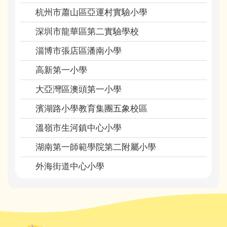
杭州市蕭山區亞運村實驗小學
深圳市龍華區第二實驗學校
淄博市張店區潘南小學
高新第一小學
大亞灣區澳頭第一小學
濱湖路小學教育集團五象校區
溫嶺市生河鎮中心小學
湖南第一師範學院第二附屬小學
外海街道中心小學