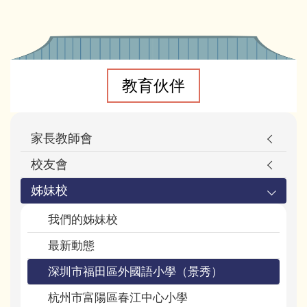
Main
navigation
教育伙伴
家長教師會
校友會
姊妹校
我們的姊妹校
最新動態
深圳市福田區外國語小學（景秀）
杭州市富陽區春江中心小學