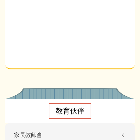
Main
navigation
教育伙伴
家長教師會