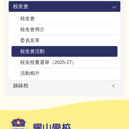
校友會
校友會
校友會簡介
委員名單
校友會活動
校友校董選舉（2025-27）
活動相片
姊妹校