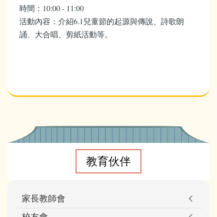
時間：10:00 - 11:00
活動內容：介紹6.1兒童節的起源與傳說、詩歌朗
誦、大合唱、剪紙活動等。
Main
navigation
教育伙伴
家長教師會
校友會