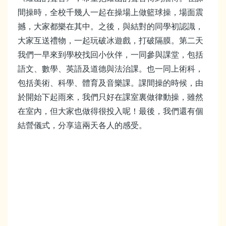
間操時，全校千幾人一起在操場上做籃球操，場面震
撼，大家都樂在其中。之後，與結對的同學初認識，
大家互送禮物，一起玩破冰遊戲，打破隔膜。第二天
我們一早來到學校找回小伙伴，一同參與課堂，包括
語文、數學、英語及道德與法治課。也一同上術科，
包括美術、科學、體育及音樂課。課間操的時候，由
於開始下起雨來，我們只好在課室裏做律動操，雖然
在室內，但大家也做得很投入呢！最後，我們還有個
結營儀式，分享這兩天各人的感受。