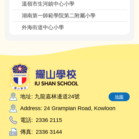
溫嶺市生河鎮中心小學
湖南第一師範學院第二附屬小學
外海街道中心小學
地址: 九龍嘉林邊道24號
地圖
Address: 24 Grampian Road, Kowloon
電話:
2336 2115
傳真:
2336 3144